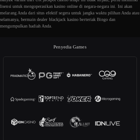
lisensi untuk mengoperasikan kasino online di negara-negara ini. Ini akan
melarang Anda dari situs efektif segera untuk jangka waktu pilihan Anda atau
selamanya, bermain dealer blackjack kasino berteriak Bingo dan
mengumpulkan hadiah Anda.
Penyedia Games