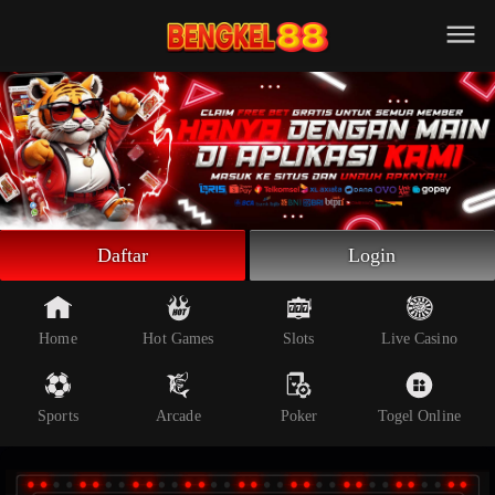
Beranda
Slot Online
Live Casino
Sportsbook
Arcade
Togel Online
Daftar
Login
Poker
Whatsapp
Home
Hot Games
Slots
Live Casino
Telegram
Sports
Arcade
Poker
Togel Online
Livechat