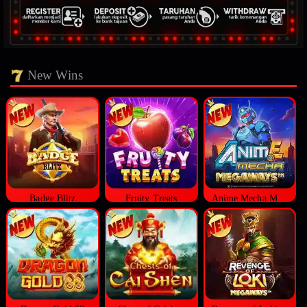
New Wins
Badge Blitz
Fruity Treats
Anime Mecha Megaways