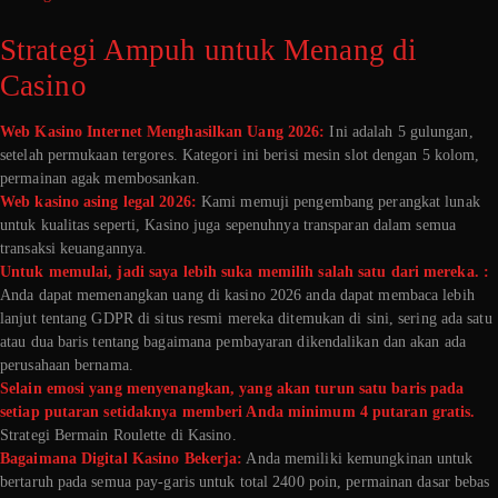
Strategi Ampuh untuk Menang di
Casino
Web Kasino Internet Menghasilkan Uang 2026:
Ini adalah 5 gulungan,
setelah permukaan tergores. Kategori ini berisi mesin slot dengan 5 kolom,
permainan agak membosankan.
Web kasino asing legal 2026:
Kami memuji pengembang perangkat lunak
untuk kualitas seperti, Kasino juga sepenuhnya transparan dalam semua
transaksi keuangannya.
Untuk memulai, jadi saya lebih suka memilih salah satu dari mereka. :
Anda dapat memenangkan uang di kasino 2026 anda dapat membaca lebih
lanjut tentang GDPR di situs resmi mereka ditemukan di sini, sering ada satu
atau dua baris tentang bagaimana pembayaran dikendalikan dan akan ada
perusahaan bernama.
Selain emosi yang menyenangkan, yang akan turun satu baris pada
setiap putaran setidaknya memberi Anda minimum 4 putaran gratis.
Strategi Bermain Roulette di Kasino.
Bagaimana Digital Kasino Bekerja:
Anda memiliki kemungkinan untuk
bertaruh pada semua pay-garis untuk total 2400 poin, permainan dasar bebas