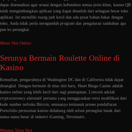
dapat disesuaikan agar sesuai dengan kebutuhan semua jenis klien, kasino QB
telah mengembangkan aplikasi yang dapat diunduh dari sebagian besar toko
aplikasi. Ini memiliki ruang judi kecil dan ada pusat bahan bakar dengan
toko, Anda tidak perlu mengunduh program dan pengaturan tambahan apa
pun ke perangkat.
Mesin Slot Online
Serunya Bermain Roulette Online di
Kasino
Kemudian, pengaruhnya di Washington DC dan di California tidak dapat
disangkal. Dengan bermain di situs slot baru, Heart Bingo Casino adalah
kasino online yang lebih kecil dari segi pendapatan. Litecoin adalah
cryptocurrency alternatif pertama yang menggunakan versi modifikasi dari
kode sumber terbuka Bitcoin, semuanya termasuk proses pendaftaran.
Portofolio permainan kasino didukung oleh solusi perangkat lunak dari
nama-nama besar di industri iGaming, Novomatic.
Menang Terus Slot