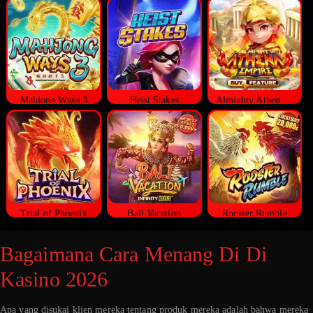
Mahjong Ways 3
Heist Stakes
Almighty Athena Empire
Trial of Phoenix
Bali Vacation
Rooster Rumble
Bagaimana Cara Menang Di Di
Kasino 2026
Apa yang disukai klien mereka tentang produk mereka adalah bahwa mereka