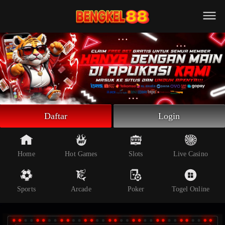
Beranda
Slot Online
Live Casino
Sportsbook
Arcade
Togel Online
Daftar
Login
Poker
Whatsapp
Home
Hot Games
Slots
Live Casino
Telegram
Sports
Arcade
Poker
Togel Online
Livechat