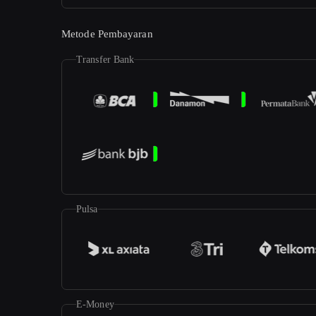
Metode Pembayaran
Transfer Bank
Pulsa
E-Money