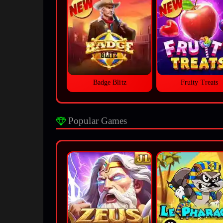
Badge Blitz
Fruity Treats
Popular Games