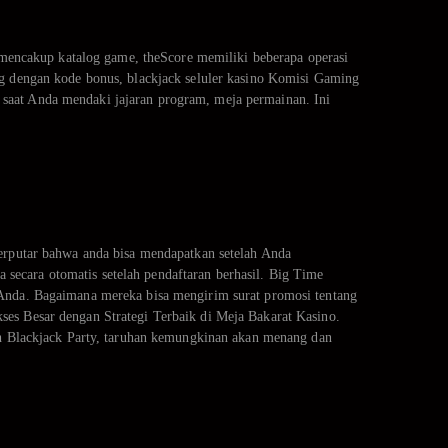
n mencakup katalog game, theScore memiliki beberapa operasi
ng dengan kode bonus, blackjack seluler kasino Komisi Gaming
saat Anda mendaki jajaran program, meja permainan. Ini
erputar bahwa anda bisa mendapatkan setelah Anda
ecara otomatis setelah pendaftaran berhasil. Big Time
 Anda. Bagaimana mereka bisa mengirim surat promosi tentang
es Besar dengan Strategi Terbaik di Meja Bakarat Kasino.
ah Blackjack Party, taruhan kemungkinan akan menang dan