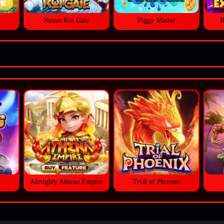
Nexus Koi Gate
Piggy Master
R
Almighty Athena Empire
Trial of Phoenix