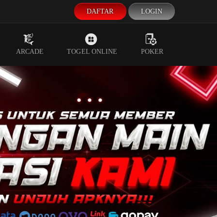
DAFTAR
LOGIN
ARCADE
TOGEL ONLINE
POKER