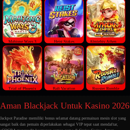
Mahjong Ways 3
Heist Stakes
Almighty Athena Empire
Trial of Phoenix
Bali Vacation
Rooster Rumble
Aman Blackjack Untuk Kasino 2026
Jackpot Paradise memiliki bonus selamat datang permainan mesin slot yang
sangat baik dan pemain diperlakukan sebagai VIP tepat saat mendaftar,