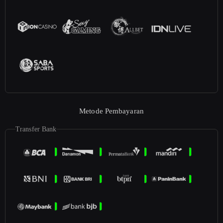
Metode Pembayaran
Transfer Bank