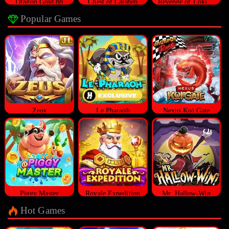
Dragon Gold 88
Chest of Caishen
Revenge of Loki Megaways™
Popular Games
Zeus
Le Pharaoh
Nexus Koi Gate
Piggy Master
Royale Expedition
Mr. Hallow-Win
Hot Games